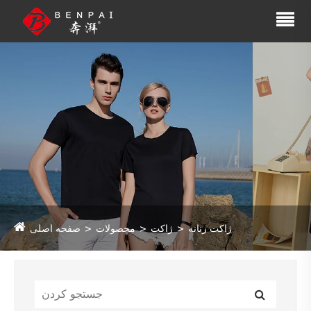
ژاکت زنانه
ژاکت
محصولات
صفحه اصلی