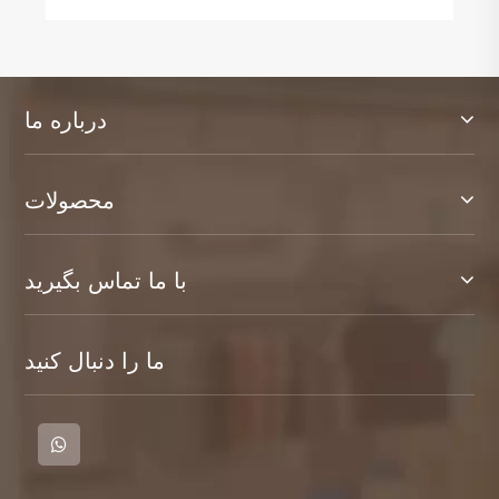
درباره ما
محصولات
با ما تماس بگیرید
ما را دنبال کنید