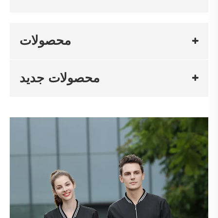
محصولات
محصولات جدید