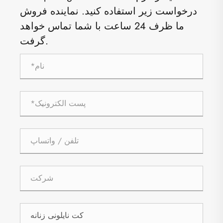
درخواست زیر استفاده کنید. نماینده فروش
ما ظرف 24 ساعت با شما تماس خواهد
گرفت.