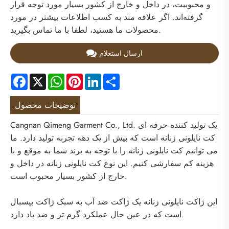
و محبوبیت، در داخل و خارج از کشور بسیار مورد توجه قرار
گرفته‌اند. اگر علاقه مند به کسب اطلاعات بیشتر در مورد
محصولات ما هستید، لطفا با ما تماس بگیرید.
ارسال استعلام
Facebook
X
WhatsApp
Pinterest
LinkedIn
Share
توضیحات محصول
Cangnan Qimeng Garment Co., Ltd. یک تولید کننده حرفه ای
کت نایلونی زنانه است که بیش از یک دهه تجربه تولید دارد. ما
می توانیم کت نایلونی زنانه را با توجه به برند شما به موقع و با
هزینه کم سفارشی کنیم. این نوع کت نایلونی زنانه در داخل و
خارج از کشور بسیار محبوب است.
این ژاکت نایلونی زنانه یک ژاکت ضد آب به سبک ژاکت بیسبال
است که در عین حال عملکرد گرم تر و ضد باد دارد.