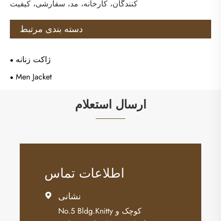
کنندگان، کارخانه، مد، سفارشی، کیفیت
دسته بندی مرتبط
ژاکت زنانه
Men Jacket
ارسال استعلام
اطلاعات تماس
نشانی

No.5 Bldg.Knitty کوچک و