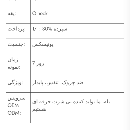
O-neck
یقه:
T/T: 30% سپرده
پرداخت:
یونیسکس
جنسیت:
زمان
7 روز
نمونه:
ضد چروک، تنفس، پایدار
ویژگی:
سرویس
بله، ما تولید کننده تی شرت حرفه ای
OEM
هستیم
ODM: