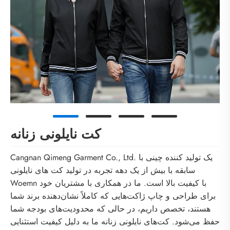
کت نایلونی زنانه
Cangnan Qimeng Garment Co., Ltd. یک تولید کننده چینی با
سابقه با بیش از یک دهه تجربه در تولید کت های نایلونی
Woemn با کیفیت بالا است. ما در همکاری با مشتریان خود
برای طراحی و چاپ ژاکت‌هایی که کاملاً نشان‌دهنده برند شما
هستند، تخصص داریم، در حالی که محدودیت‌های بودجه شما
حفظ می‌شود. کت‌های نایلونی زنانه ما به دلیل کیفیت استثنایی