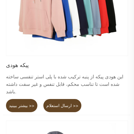
پیکه هودی
این هودی پیکه از پنبه ترکیب شده با پلی استر تنفسی ساخته
شده است تا تناسب محکم، قابل تنفس و غیر سفت داشته
باشد.
ارسال استعلام >>
بیشتر ببینید >>