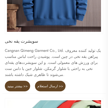
سویشرت یقه نخی
Cangnan Qimeng Garment Co., Ltd. یک تولید کننده معروف
پیراهن یقه نخی در چین است. پوشیدن راحت لباس مناسب
برای ورزش های معمولی است. و این سویشرت‌های یقه‌ای
نخی به راحتی با شلوار گرمکن، شلوار جین یا دامن ست
می‌شوند تا ظاهری شیک داشته باشند.
ارسال استعلام >>
بیشتر ببینید >>