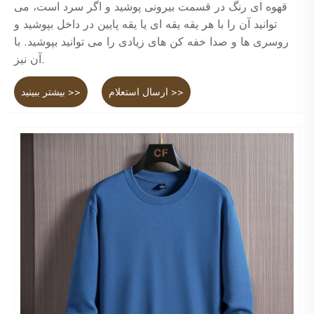
قهوه ای رنگ در قسمت بیرونی پوشید و اگر سرد است، می
توانید آن را با هر یقه یقه ای یا یقه پایین در داخل بپوشید و
روسری ها و صدا خفه کن های زیادی را می توانید بپوشید. با
آن نیز.
ارسال استعلام >>
بیشتر ببینید >>