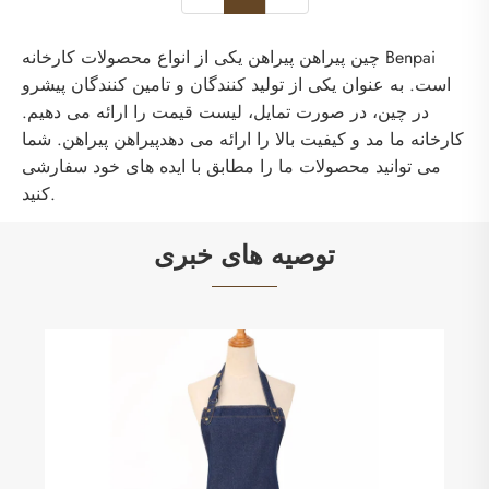
چین پیراهن پیراهن یکی از انواع محصولات کارخانه Benpai
است. به عنوان یکی از تولید کنندگان و تامین کنندگان پیشرو
در چین، در صورت تمایل، لیست قیمت را ارائه می دهیم.
کارخانه ما مد و کیفیت بالا را ارائه می دهدپیراهن پیراهن. شما
می توانید محصولات ما را مطابق با ایده های خود سفارشی
کنید.
توصیه های خبری