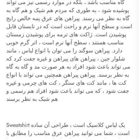
گاه مناسب باشد ، بلکه در موارد رسمی نیز می تواند
پوشیده شود ، به طوری که مردم هم شیک و هم گاه به
گاه به نظر می رسند. پیراهن های عرق پنبه خالص رایج
است و سطح آنها نرم و راحت است که در تابستان قابل
پوشیدن است. ژاکت های ترمه برای پوشیدن زمستان
مناسب هستند ، سطح آنها نرم است ، اثر گرم خوبی
دارد. پیراهن سوگند را می توان با انواع لباس ، مانند
شلوار جین ، پیراهن های پیراهن و غیره جفت کرد که
می تواند باعث شود افراد به هر صورت مد و گاه به گاه
به نظر برسند. پیراهن پیراهن همچنین می تواند با انواع
کت ها ، مانند کت های سنگر ، کت های چرمی و غیره
جفت شود ، که می تواند باعث شود افراد هم رسمی و
هم شیک به نظر برسند
Sweatshirt یک لباس کلاسیک است ، طراحی آن ساده
است ، شما می توانید پیراهن عرق مناسب را مطابق با