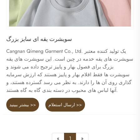
سویشرت یقه ای سایز بزرگ
Cangnan Qimeng Garment Co., Ltd. یک تولید کننده معتبر
سویشرت های یقه خدمه در چین است. این سویشرت های یقه
بزرگ برای فصول بهار و پاییز ترجیح داده می شوند و
سویشرت ها فقط اقلام بهار و پاییز هستند که ارزش سرمایه
گذاری روی آن ها را دارند. به نظر می رسد گسترده هستند، و
آنها لباس های محبوب در دسته بندی گاه به گاه هستند.
ارسال استعلام >>
بیشتر ببینید >>
«
1
»