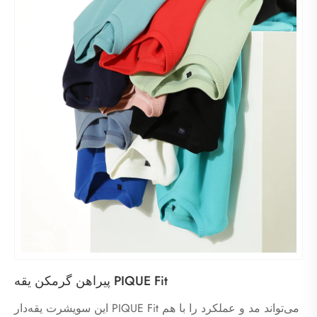
پیراهن گرمکن یقه PIQUE Fit
این سویشرت یقه‌دار PIQUE Fit می‌تواند مد و عملکرد را با هم