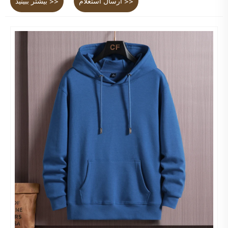
ارسال استعلام >>
بیشتر ببینید >>