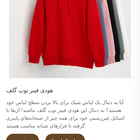
هودی فیبر توپ گلف
آیا به دنبال یک لباس شیک برای بالا بردن سطح لباس خود
هستید؟ به دنبال این هودی فیبر توپ گلف نباشید! آن‌ها با
استایل غیررسمی خود برای همه چیز از صبحانه‌های پاییزی
گرفته تا قرارهای شبانه مناسب هستند.