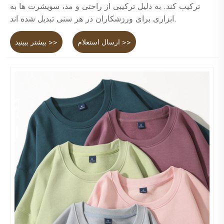
ترکیب کند. به دلیل ترکیبی از راحتی و مد، سویشرت ها به
ابزاری برای ورزشکاران در هر سنی تبدیل شده اند.
ارسال استعلام >>
بیشتر ببینید >>