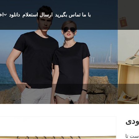
با ما تماس بگیرید
ارسال استعلام
دانلود
اخ
ودی
است تا