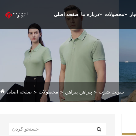
بار
محصولات
درباره ما
صفحه اصلی
سویت شرت
پیراهن پیراهن
محصولات
صفحه اصلی