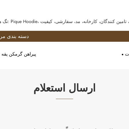
 چین، تولید کنندگان، تامین کنندگان، کارخانه، مد، سفارشی، کیفیت
دسته بندی مر
ت
پیراهن گرمکن یقه 
ارسال استعلام