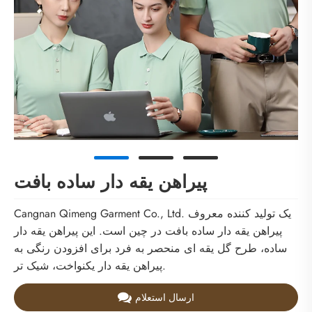
پیراهن یقه دار ساده بافت
Cangnan Qimeng Garment Co., Ltd. یک تولید کننده معروف
پیراهن یقه دار ساده بافت در چین است. این پیراهن یقه دار
ساده، طرح گل یقه ای منحصر به فرد برای افزودن رنگی به
پیراهن یقه دار یکنواخت، شیک تر.
ارسال استعلام