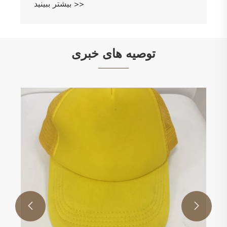
بیشتر ببینید >>
توصیه های خبری

