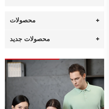
محصولات
محصولات جدید