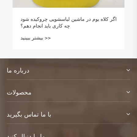
اگر کلاه بوم در ماشین لباسشویی چروکیده شود
چه کاری باید انجام دهم؟
بیشتر ببینید >>
درباره ما
محصولات
با ما تماس بگیرید
ما را دنبال کنید