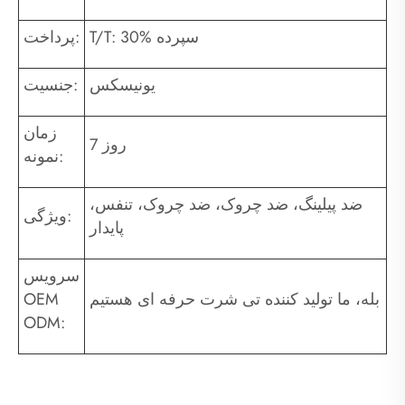
T/T: 30% سپرده
پرداخت:
یونیسکس
جنسیت:
زمان
7 روز
نمونه:
ضد پیلینگ، ضد چروک، ضد چروک، تنفس،
ویژگی:
پایدار
سرویس
بله، ما تولید کننده تی شرت حرفه ای هستیم
OEM
ODM: