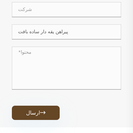
ارسال
