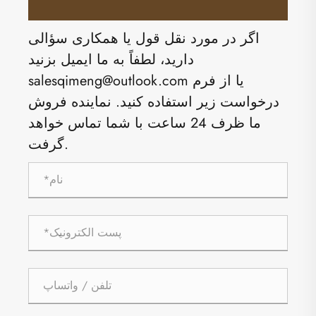
اگر در مورد نقل قول یا همکاری سؤالی
دارید، لطفاً به ما ایمیل بزنید
salesqimeng@outlook.com یا از فرم
درخواست زیر استفاده کنید. نماینده فروش
ما ظرف 24 ساعت با شما تماس خواهد
گرفت.